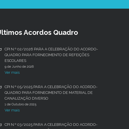
ltimos Acordos Quadro
CPI N.º 02/2026 PARA A CELEBRAÇÃO DO ACORDO-
QUADRO PARA FORNECIMENTO DE REFEIÇÕES
ESCOLARES
9 de Junho de 2026
Ver mais
CPI N.º 05/2025 PARA A CELEBRAÇÃO DO ACORDO-
QUADRO PARA FORNECIMENTO DE MATERIAL DE
CANALIZAÇÃO DIVERSO
1 de Outubro de 2025
Ver mais
CPI N.º 03/2025 PARA A CELEBRAÇÃO DO ACORDO-