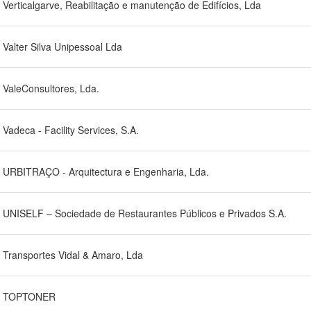
Verticalgarve, Reabilitação e manutenção de Edifícios, Lda
Valter Silva Unipessoal Lda
ValeConsultores, Lda.
Vadeca - Facility Services, S.A.
URBITRAÇO - Arquitectura e Engenharia, Lda.
UNISELF – Sociedade de Restaurantes Públicos e Privados S.A.
Transportes Vidal & Amaro, Lda
TOPTONER