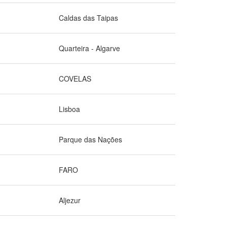
Caldas das Taipas
Quarteira - Algarve
COVELAS
Lisboa
Parque das Nações
FARO
Aljezur