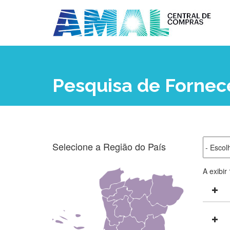
Pesquisa de Forne
Selecione a Região do País
A exibir