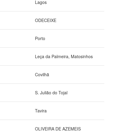
Lagos
ODECEIXE
Porto
Leça da Palmeira, Matosinhos
Covilhã
S. Julião do Tojal
Tavira
OLIVEIRA DE AZEMEIS