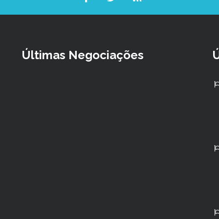
Últimas Negociações
Ú