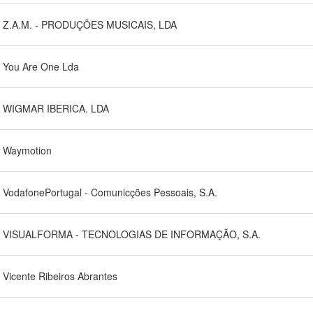
Z.A.M. - PRODUÇÕES MUSICAIS, LDA
You Are One Lda
WIGMAR IBERICA. LDA
Waymotion
VodafonePortugal - Comunicções Pessoais, S.A.
VISUALFORMA - TECNOLOGIAS DE INFORMAÇÃO, S.A.
Vicente Ribeiros Abrantes