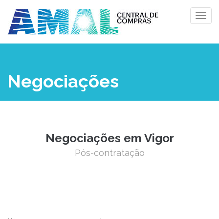
Negociações
Negociações em Vigor
Pós-contratação