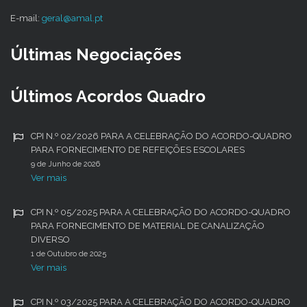
E-mail:
geral@amal.pt
Últimas Negociações
Últimos Acordos Quadro
CPI N.º 02/2026 PARA A CELEBRAÇÃO DO ACORDO-QUADRO
PARA FORNECIMENTO DE REFEIÇÕES ESCOLARES
9 de Junho de 2026
Ver mais
CPI N.º 05/2025 PARA A CELEBRAÇÃO DO ACORDO-QUADRO
PARA FORNECIMENTO DE MATERIAL DE CANALIZAÇÃO
DIVERSO
1 de Outubro de 2025
Ver mais
CPI N.º 03/2025 PARA A CELEBRAÇÃO DO ACORDO-QUADRO