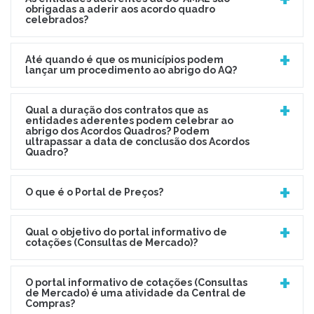
obrigadas a aderir aos acordo quadro
celebrados?
Até quando é que os municípios podem
lançar um procedimento ao abrigo do AQ?
Qual a duração dos contratos que as
entidades aderentes podem celebrar ao
abrigo dos Acordos Quadros? Podem
ultrapassar a data de conclusão dos Acordos
Quadro?
O que é o Portal de Preços?
Qual o objetivo do portal informativo de
cotações (Consultas de Mercado)?
O portal informativo de cotações (Consultas
de Mercado) é uma atividade da Central de
Compras?