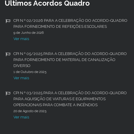
Últimos Acordos Quadro
CPI N.º 02/2026 PARA A CELEBRAÇÃO DO ACORDO-QUADRO
PARA FORNECIMENTO DE REFEIÇÕES ESCOLARES
9 de Junho de 2026
Ver mais
CPI N.º 05/2025 PARA A CELEBRAÇÃO DO ACORDO-QUADRO
PARA FORNECIMENTO DE MATERIAL DE CANALIZAÇÃO
DIVERSO
1 de Outubro de 2025
Ver mais
CPI N.º 03/2025 PARA A CELEBRAÇÃO DO ACORDO-QUADRO
PARA AQUISIÇÃO DE VIATURAS E EQUIPAMENTOS
OPERACIONAIS PARA COMBATE A INCÊNDIOS
20 de Agosto de 2025
Ver mais