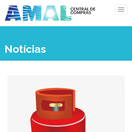
Notícias