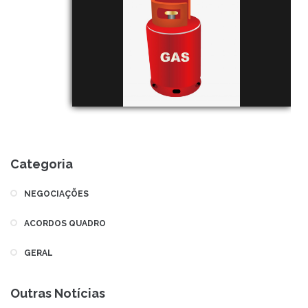
Categoria
NEGOCIAÇÕES
ACORDOS QUADRO
GERAL
Outras Notícias