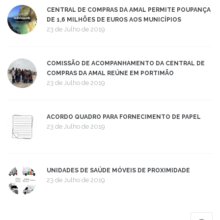
CENTRAL DE COMPRAS DA AMAL PERMITE POUPANÇA
DE 1,6 MILHÕES DE EUROS AOS MUNICÍPIOS
23 de Julho de 2019
COMISSÃO DE ACOMPANHAMENTO DA CENTRAL DE
COMPRAS DA AMAL REÚNE EM PORTIMÃO
23 de Julho de 2019
ACORDO QUADRO PARA FORNECIMENTO DE PAPEL
23 de Julho de 2019
UNIDADES DE SAÚDE MÓVEIS DE PROXIMIDADE
23 de Julho de 2019