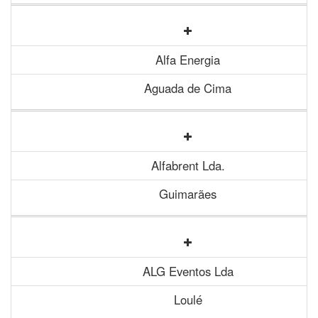
Alfa Energia
Aguada de Cima
Alfabrent Lda.
Guimarães
ALG Eventos Lda
Loulé