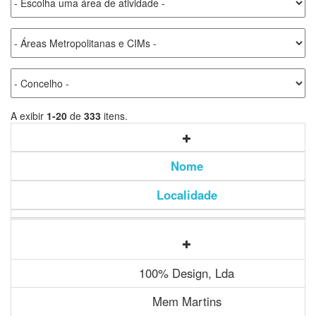
A exibir
1-20
de
333
itens.
Nome
Localidade
100% Design, Lda
Mem Martins