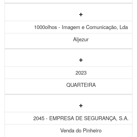
1000olhos - Imagem e Comunicação, Lda
Aljezur
2023
QUARTEIRA
2045 - EMPRESA DE SEGURANÇA, S.A.
Venda do Pinheiro