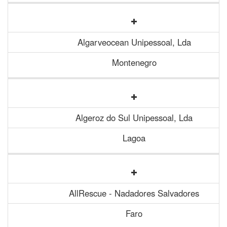
Algarveocean Unipessoal, Lda
Montenegro
Algeroz do Sul Unipessoal, Lda
Lagoa
AllRescue - Nadadores Salvadores
Faro