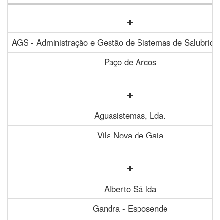
AGS - Administração e Gestão de Sistemas de Salubrida
Paço de Arcos
Aguasistemas, Lda.
Vila Nova de Gaia
Alberto Sá lda
Gandra - Esposende