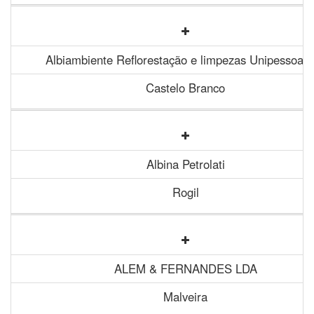
Albiambiente Reflorestação e limpezas Unipessoal 
Castelo Branco
Albina Petrolati
Rogil
ALEM & FERNANDES LDA
Malveira