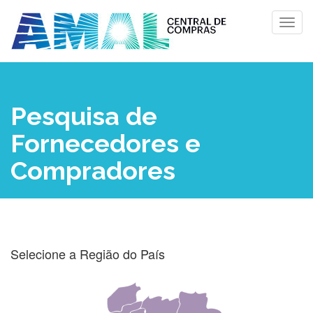
Pesquisa de
Fornecedores e
Compradores
Selecione a Região do País