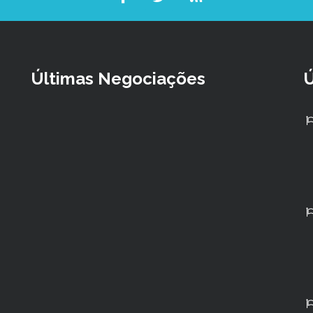
Últimas Negociações
Ú