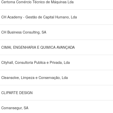
Certoma Comércio Técnico de Máquinas Lda
CH Academy - Gestão de Capital Humano, Lda
CH Business Consulting, SA
CIMAI, ENGENHARIA E QUIMICA AVANÇADA
Cityhall, Consultoria Publica e Privada, Lda
Cleansolve, Limpeza e Conservação, Lda
CLIPARTE DESIGN
Comansegur, SA