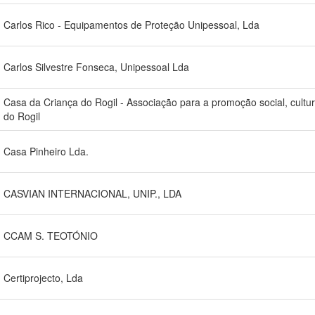
Carlos Rico - Equipamentos de Proteção Unipessoal, Lda
Carlos Silvestre Fonseca, Unipessoal Lda
Casa da Criança do Rogil - Associação para a promoção social, cultura
do Rogil
Casa Pinheiro Lda.
CASVIAN INTERNACIONAL, UNIP., LDA
CCAM S. TEOTÓNIO
Certiprojecto, Lda