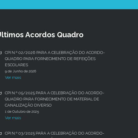
ltimos Acordos Quadro
CPI N.º 02/2026 PARA A CELEBRAÇÃO DO ACORDO-
QUADRO PARA FORNECIMENTO DE REFEIÇÕES
ESCOLARES
9 de Junho de 2026
Ver mais
CPI N.º 05/2025 PARA A CELEBRAÇÃO DO ACORDO-
QUADRO PARA FORNECIMENTO DE MATERIAL DE
CANALIZAÇÃO DIVERSO
1 de Outubro de 2025
Ver mais
CPI N.º 03/2025 PARA A CELEBRAÇÃO DO ACORDO-