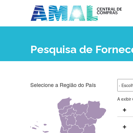
Pesquisa de Forne
Selecione a Região do País
A exibir