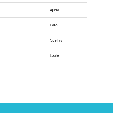
Ajuda
Faro
Queijas
Loulé