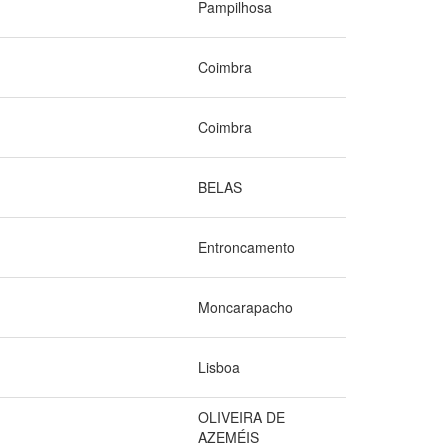
Pampilhosa
Coimbra
Coimbra
BELAS
Entroncamento
Moncarapacho
Lisboa
OLIVEIRA DE
AZEMÉIS